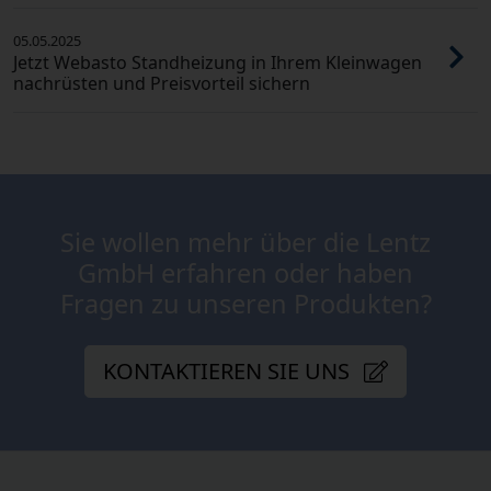
05.05.2025
Jetzt Webasto Standheizung in Ihrem Kleinwagen
nachrüsten und Preisvorteil sichern
Sie wollen mehr über die Lentz
GmbH erfahren oder haben
Fragen zu unseren Produkten?
KONTAKTIEREN SIE UNS