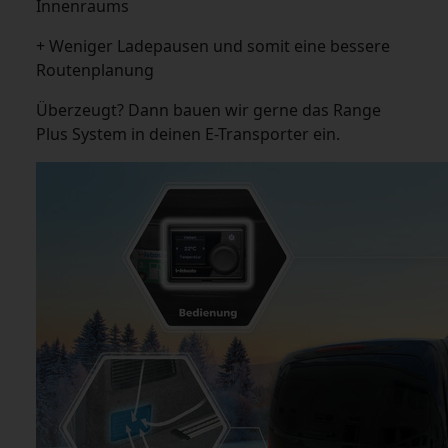
Innenraums
+ Weniger Ladepausen und somit eine bessere
Routenplanung
Überzeugt? Dann bauen wir gerne das Range
Plus System in deinen E-Transporter ein.