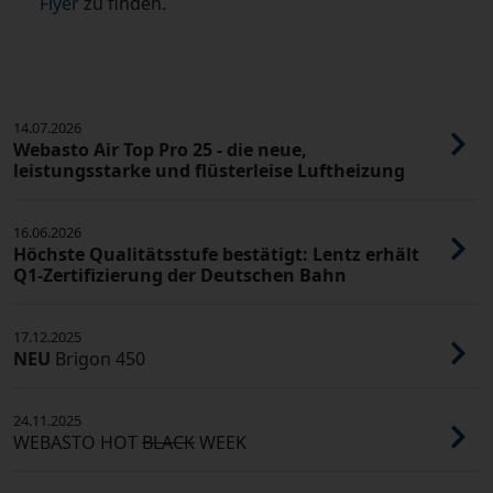
Flyer
zu finden.
14.07.2026
Webasto Air Top Pro 25 - die neue,
leistungsstarke und flüsterleise Luftheizung
16.06.2026
Höchste Qualitätsstufe bestätigt: Lentz erhält
Q1-Zertifizierung der Deutschen Bahn
17.12.2025
NEU
Brigon 450
24.11.2025
WEBASTO HOT
BLACK
WEEK