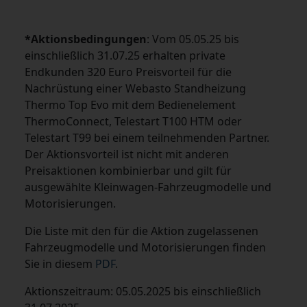
*
Aktionsbedingungen
: Vom 05.05.25 bis
einschließlich 31.07.25 erhalten private
Endkunden 320 Euro Preisvorteil für die
Nachrüstung einer Webasto Standheizung
Thermo Top Evo mit dem Bedienelement
ThermoConnect, Telestart T100 HTM oder
Telestart T99 bei einem teilnehmenden Partner.
Der Aktionsvorteil ist nicht mit anderen
Preisaktionen kombinierbar und gilt für
ausgewählte Kleinwagen-Fahrzeugmodelle und
Motorisierungen.
Die Liste mit den für die Aktion zugelassenen
Fahrzeugmodelle und Motorisierungen finden
Sie in diesem
PDF
.
Aktionszeitraum: 05.05.2025 bis einschließlich