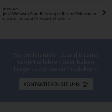
05.05.2025
Jetzt Webasto Standheizung in Ihrem Kleinwagen
nachrüsten und Preisvorteil sichern
Sie wollen mehr über die Lentz
GmbH erfahren oder haben
Fragen zu unseren Produkten?
KONTAKTIEREN SIE UNS