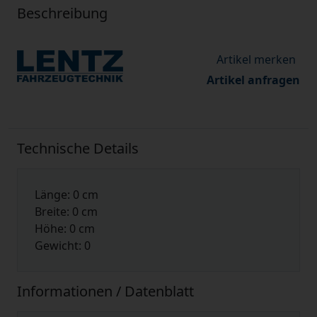
Beschreibung
Artikel anfragen
Technische Details
Länge: 0 cm
Breite: 0 cm
Höhe: 0 cm
Gewicht: 0
Informationen / Datenblatt