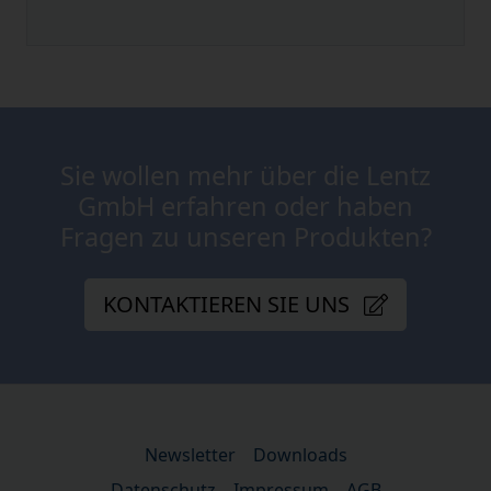
Sie wollen mehr über die Lentz
GmbH erfahren oder haben
Fragen zu unseren Produkten?
KONTAKTIEREN SIE UNS
Newsletter
Downloads
Datenschutz
Impressum
AGB