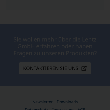
Sie wollen mehr über die Lentz
GmbH erfahren oder haben
Fragen zu unseren Produkten?
KONTAKTIEREN SIE UNS
Newsletter
Downloads
Datenschutz
Impressum
AGB