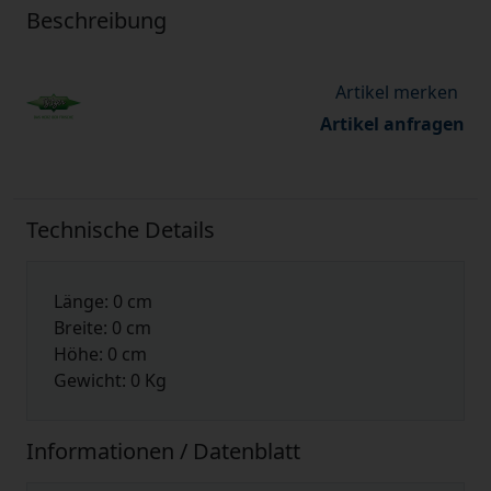
Beschreibung
Artikel anfragen
Technische Details
Länge: 0 cm
Breite: 0 cm
Höhe: 0 cm
Gewicht: 0
Kg
Informationen / Datenblatt