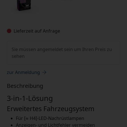
Lieferzeit auf Anfrage
Sie müssen angemeldet sein um Ihren Preis zu
sehen
zur Anmeldung
Beschreibung
3-in-1-Lösung
Erweitertes Fahrzeugsystem
Für [≈ H4]-LED-Nachrüstlampen
Anzeigen- und Lichtfehler vermeiden