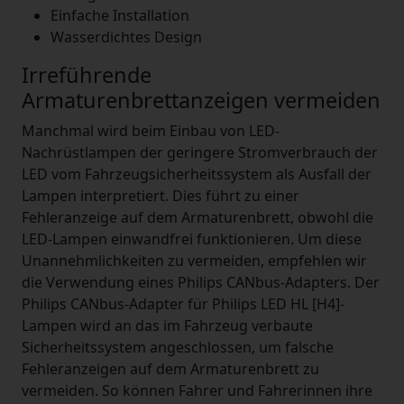
Einfache Installation
Wasserdichtes Design
Irreführende
Armaturenbrettanzeigen vermeiden
Manchmal wird beim Einbau von LED-
Nachrüstlampen der geringere Stromverbrauch der
LED vom Fahrzeugsicherheitssystem als Ausfall der
Lampen interpretiert. Dies führt zu einer
Fehleranzeige auf dem Armaturenbrett, obwohl die
LED-Lampen einwandfrei funktionieren. Um diese
Unannehmlichkeiten zu vermeiden, empfehlen wir
die Verwendung eines Philips CANbus-Adapters. Der
Philips CANbus-Adapter für Philips LED HL [H4]-
Lampen wird an das im Fahrzeug verbaute
Sicherheitssystem angeschlossen, um falsche
Fehleranzeigen auf dem Armaturenbrett zu
vermeiden. So können Fahrer und Fahrerinnen ihre