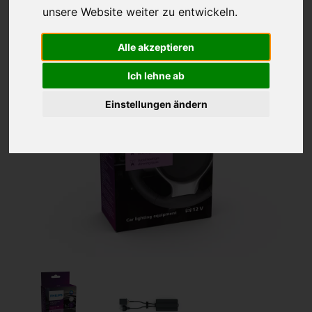
unsere Website weiter zu entwickeln.
Alle akzeptieren
Ich lehne ab
Einstellungen ändern