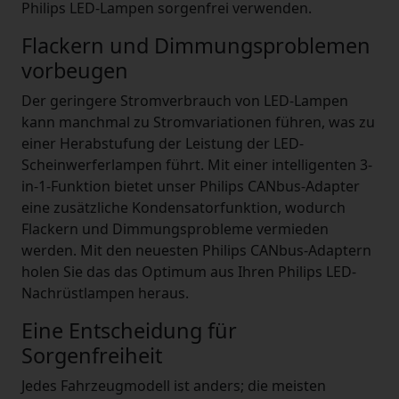
Philips LED-Lampen sorgenfrei verwenden.
Flackern und Dimmungsproblemen
vorbeugen
Der geringere Stromverbrauch von LED-Lampen
kann manchmal zu Stromvariationen führen, was zu
einer Herabstufung der Leistung der LED-
Scheinwerferlampen führt. Mit einer intelligenten 3-
in-1-Funktion bietet unser Philips CANbus-Adapter
eine zusätzliche Kondensatorfunktion, wodurch
Flackern und Dimmungsprobleme vermieden
werden. Mit den neuesten Philips CANbus-Adaptern
holen Sie das das Optimum aus Ihren Philips LED-
Nachrüstlampen heraus.
Eine Entscheidung für
Sorgenfreiheit
Jedes Fahrzeugmodell ist anders; die meisten