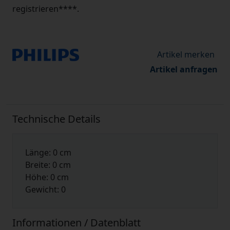
registrieren****.
Artikel anfragen
Technische Details
Länge: 0 cm
Breite: 0 cm
Höhe: 0 cm
Gewicht: 0
Informationen / Datenblatt