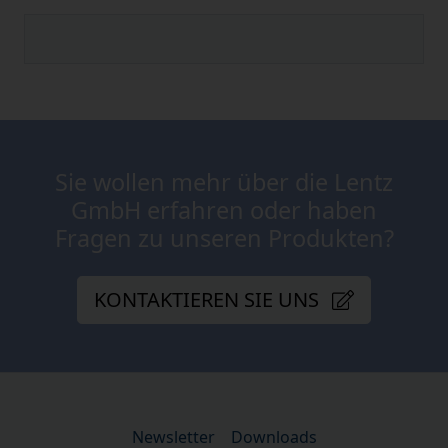
Sie wollen mehr über die Lentz
GmbH erfahren oder haben
Fragen zu unseren Produkten?
KONTAKTIEREN SIE UNS
Newsletter
Downloads