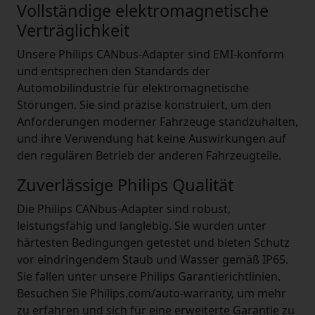
Vollständige elektromagnetische
Verträglichkeit
Unsere Philips CANbus-Adapter sind EMI-konform
und entsprechen den Standards der
Automobilindustrie für elektromagnetische
Störungen. Sie sind präzise konstruiert, um den
Anforderungen moderner Fahrzeuge standzuhalten,
und ihre Verwendung hat keine Auswirkungen auf
den regulären Betrieb der anderen Fahrzeugteile.
Zuverlässige Philips Qualität
Die Philips CANbus-Adapter sind robust,
leistungsfähig und langlebig. Sie wurden unter
härtesten Bedingungen getestet und bieten Schutz
vor eindringendem Staub und Wasser gemäß IP65.
Sie fallen unter unsere Philips Garantierichtlinien.
Besuchen Sie Philips.com/auto-warranty, um mehr
zu erfahren und sich für eine erweiterte Garantie zu