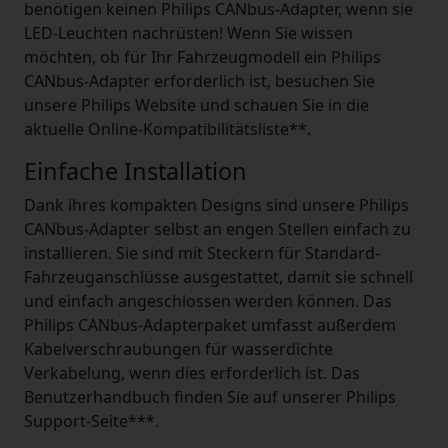
benötigen keinen Philips CANbus-Adapter, wenn sie
LED-Leuchten nachrüsten! Wenn Sie wissen
möchten, ob für Ihr Fahrzeugmodell ein Philips
CANbus-Adapter erforderlich ist, besuchen Sie
unsere Philips Website und schauen Sie in die
aktuelle Online-Kompatibilitätsliste**.
Einfache Installation
Dank ihres kompakten Designs sind unsere Philips
CANbus-Adapter selbst an engen Stellen einfach zu
installieren. Sie sind mit Steckern für Standard-
Fahrzeuganschlüsse ausgestattet, damit sie schnell
und einfach angeschlossen werden können. Das
Philips CANbus-Adapterpaket umfasst außerdem
Kabelverschraubungen für wasserdichte
Verkabelung, wenn dies erforderlich ist. Das
Benutzerhandbuch finden Sie auf unserer Philips
Support-Seite***.