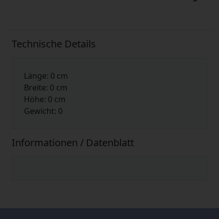
Technische Details
Länge: 0 cm
Breite: 0 cm
Höhe: 0 cm
Gewicht: 0
Informationen / Datenblatt