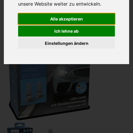
unsere Website weiter zu entwickeln.
Alle akzeptieren
Ich lehne ab
Einstellungen ändern