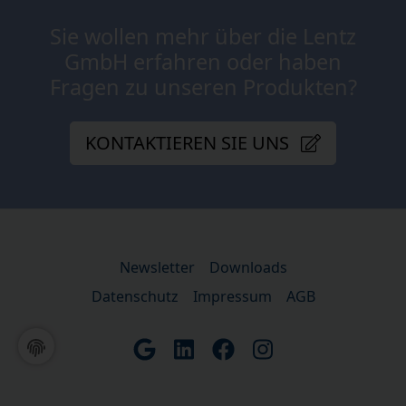
Sie wollen mehr über die Lentz
GmbH erfahren oder haben
Fragen zu unseren Produkten?
KONTAKTIEREN SIE UNS
Newsletter
Downloads
Datenschutz
Impressum
AGB