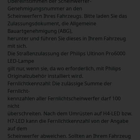
Übereinstimmen der Scheinwerfer-
Genehmigungsnummer an den
Scheinwerfern Ihres Fahrzeugs. Bitte laden Sie das
Zulassungsdokument, die Allgemeine
Bauartgenehmigung (ABG),
herunter und führen Sie dieses in Ihrem Fahrzeug
mit sich.
Die Straßenzulassung der Philips Ultinon Pro6000
LED-Lampe
gilt nur, wenn sie, da wo erforderlich, mit Philips
Originalzubehör installiert wird.
Fernlichtkennzahl: Die zulässige Summe der
Fernlicht-
kennzahlen aller Fernlichtscheinwerfer darf 100
nicht
überschreiten. Nach dem Umrüsten auf H4-LED bzw.
H7-LED kann die Fernlichtkennzahl von der Angabe
auf dem
Scheinwerfer abweichen. Sollten an Ihrem Fahrzeug