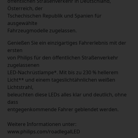
öffentlichen Straßenverkehr in Deutschland,
Österreich, der
Tschechischen Republik und Spanien für
ausgewählte
Fahrzeugmodelle zugelassen.
Genießen Sie ein einzigartiges Fahrerlebnis mit der
ersten
von Philips für den öffentlichen Straßenverkehr
zugelassenen
LED-Nachrüstlampe*. Mit bis zu 230 % hellerem
Licht** und einem tageslichtähnlichen weißen
Lichtstrahl,
beleuchten diese LEDs alles klar und deutlich, ohne
dass
entgegenkommende Fahrer geblendet werden.
Weitere Informationen unter:
www.philips.com/roadlegalLED