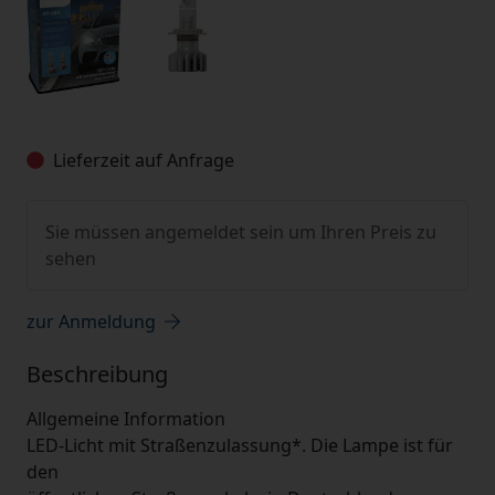
Lieferzeit auf Anfrage
Sie müssen angemeldet sein um Ihren Preis zu
sehen
zur Anmeldung
Beschreibung
Allgemeine Information
LED-Licht mit Straßenzulassung*. Die Lampe ist für
den