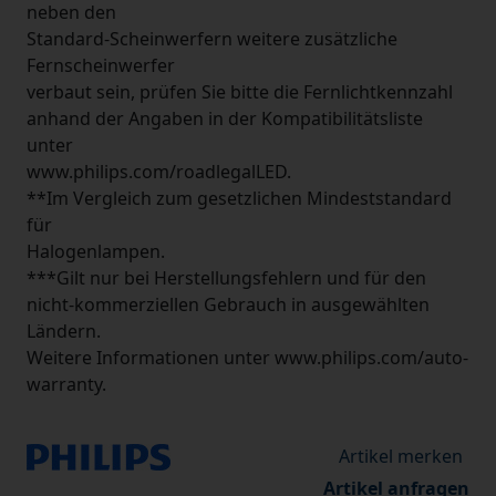
neben den
Standard-Scheinwerfern weitere zusätzliche
Fernscheinwerfer
verbaut sein, prüfen Sie bitte die Fernlichtkennzahl
anhand der Angaben in der Kompatibilitätsliste
unter
www.philips.com/roadlegalLED.
**Im Vergleich zum gesetzlichen Mindeststandard
für
Halogenlampen.
***Gilt nur bei Herstellungsfehlern und für den
nicht-kommerziellen Gebrauch in ausgewählten
Ländern.
Weitere Informationen unter www.philips.com/auto-
warranty.
Artikel anfragen