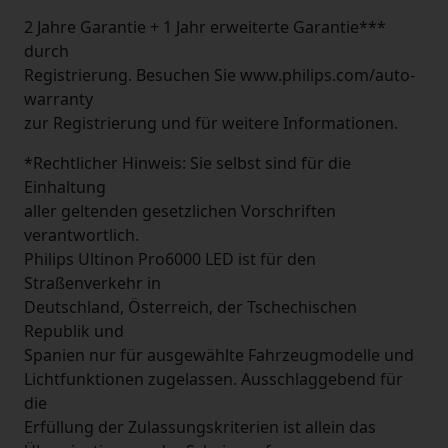
2 Jahre Garantie + 1 Jahr erweiterte Garantie***
durch
Registrierung. Besuchen Sie www.philips.com/auto-
warranty
zur Registrierung und für weitere Informationen.
*Rechtlicher Hinweis: Sie selbst sind für die
Einhaltung
aller geltenden gesetzlichen Vorschriften
verantwortlich.
Philips Ultinon Pro6000 LED ist für den
Straßenverkehr in
Deutschland, Österreich, der Tschechischen
Republik und
Spanien nur für ausgewählte Fahrzeugmodelle und
Lichtfunktionen zugelassen. Ausschlaggebend für
die
Erfüllung der Zulassungskriterien ist allein das