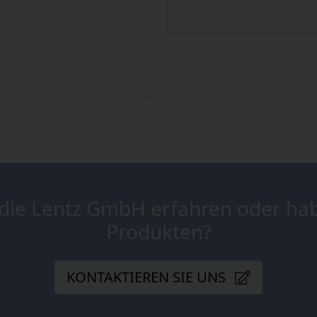
 die Lentz GmbH erfahren oder ha
Produkten?
KONTAKTIEREN SIE UNS