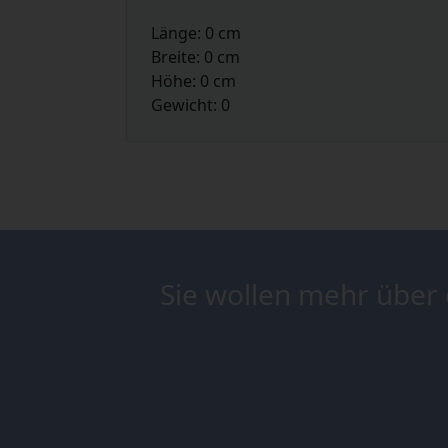
Länge: 0 cm
Breite: 0 cm
Höhe: 0 cm
Gewicht: 0
Sie wollen mehr über