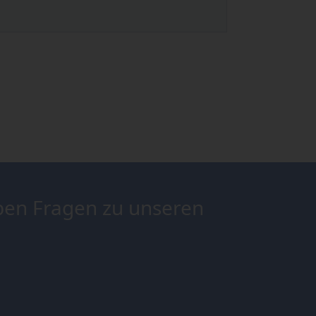
ben Fragen zu unseren