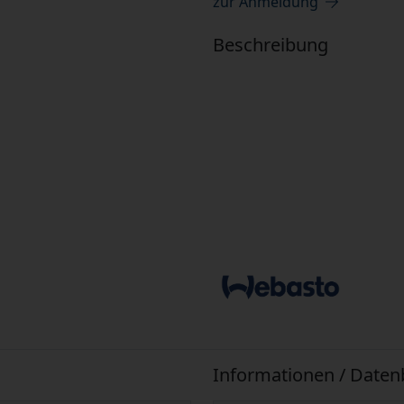
zur Anmeldung
Beschreibung
Informationen / Datenb