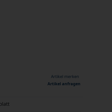
Artikel anfragen
latt